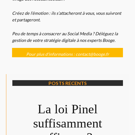
Créez de l’émotion : ils s’attacheront à vous, vous suivront
et partageront.
Peu de temps à consacrer au Social Media ? Déléguez la
gestion de votre stratégie digitale à nos experts Booge.
Pour plus d'informations : contact@booge.fr
POSTS RECENTS
La loi Pinel
suffisamment