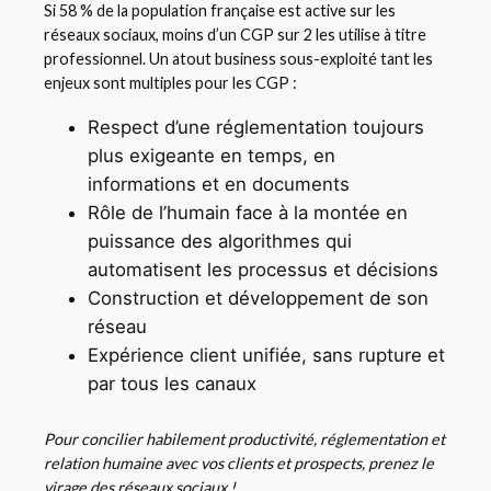
Si 58 % de la population française est active sur les
réseaux sociaux, moins d’un CGP sur 2 les utilise à titre
professionnel. Un atout business sous-exploité tant les
enjeux sont multiples pour les CGP :
Respect d’une réglementation toujours
plus exigeante en temps, en
informations et en documents
Rôle de l’humain face à la montée en
puissance des algorithmes qui
automatisent les processus et décisions
Construction et développement de son
réseau
Expérience client unifiée, sans rupture et
par tous les canaux
Pour concilier habilement productivité, réglementation et
relation humaine avec vos clients et prospects, prenez le
virage des réseaux sociaux !