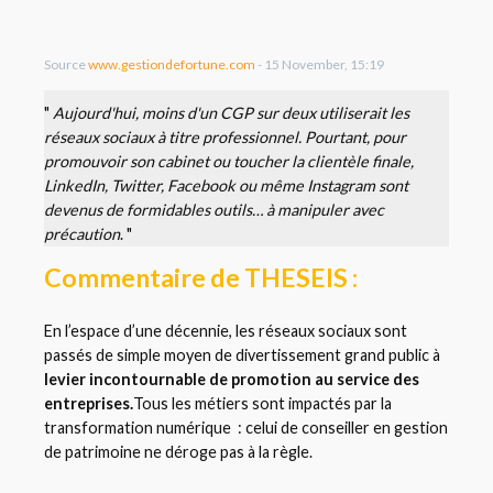
Source
www.gestiondefortune.com
- 15 November, 15:19
"
Aujourd'hui, moins d'un CGP sur deux utiliserait les
réseaux sociaux à titre professionnel. Pourtant, pour
promouvoir son cabinet ou toucher la clientèle finale,
LinkedIn, Twitter, Facebook ou même Instagram sont
devenus de formidables outils… à manipuler avec
précaution
. "
Commentaire de THESEIS :
En l’espace d’une décennie, les réseaux sociaux sont
passés de simple moyen de divertissement grand public à
levier incontournable de promotion au service des
entreprises.
Tous les métiers sont impactés par la
transformation numérique : celui de conseiller en gestion
de patrimoine ne déroge pas à la règle.