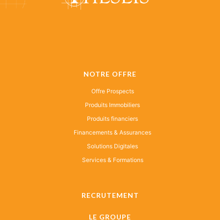
NOTRE OFFRE
Offre Prospects
Produits Immobiliers
Produits financiers
Financements & Assurances
Solutions Digitales
Services & Formations
RECRUTEMENT
LE GROUPE