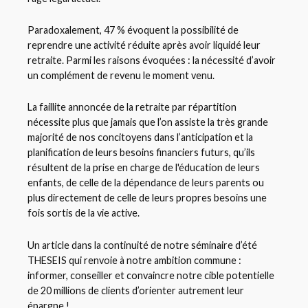
Paradoxalement, 47 % évoquent la possibilité de
reprendre une activité réduite après avoir liquidé leur
retraite. Parmi les raisons évoquées : la nécessité d’avoir
un complément de revenu le moment venu.
La faillite annoncée de la retraite par répartition
nécessite plus que jamais que l’on assiste la très grande
majorité de nos concitoyens dans l’anticipation et la
planification de leurs besoins financiers futurs, qu’ils
résultent de la prise en charge de l'éducation de leurs
enfants, de celle de la dépendance de leurs parents ou
plus directement de celle de leurs propres besoins une
fois sortis de la vie active.
Un article dans la continuité de notre séminaire d’été
THESEIS qui renvoie à notre ambition commune :
informer, conseiller et convaincre notre cible potentielle
de 20 millions de clients d’orienter autrement leur
épargne !