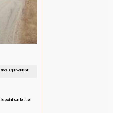
rançais qui veulent
le point sur le duel