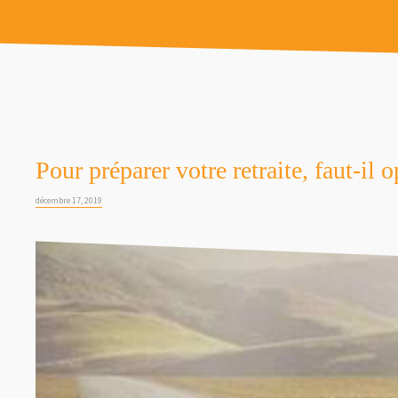
Pour préparer votre retraite, faut-il 
décembre 17, 2019