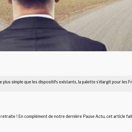
plus simple que les dispositifs existants, la palette s’élargit pour les F
etraite ! En complément de notre dernière Pause Actu, cet article fait 