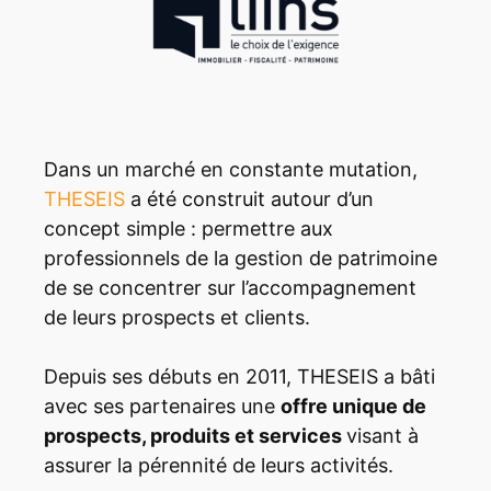
Dans un marché en constante mutation,
THESEIS
a été construit autour d’un
concept simple : permettre aux
professionnels de la gestion de patrimoine
de se concentrer sur l’accompagnement
de leurs prospects et clients.
Depuis ses débuts en 2011, THESEIS a bâti
avec ses partenaires une
offre unique de
prospects, produits et services
visant à
assurer la pérennité de leurs activités.