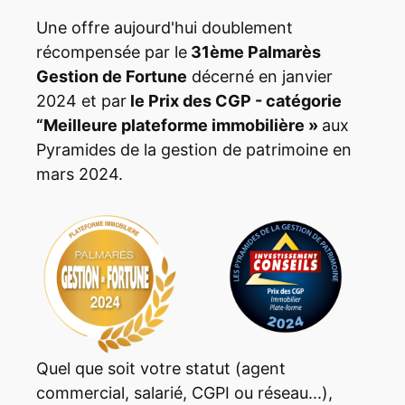
Une offre aujourd'hui doublement
récompensée par le
31ème Palmarès
Gestion de Fortune
décerné en janvier
2024 et par
le Prix des CGP - catégorie
“Meilleure plateforme immobilière »
aux
Pyramides de la gestion de patrimoine en
mars 2024.
Quel que soit votre statut (agent
commercial, salarié, CGPI ou réseau...),