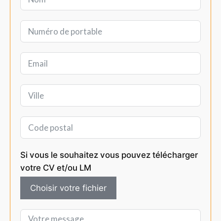
Si vous le souhaitez vous pouvez télécharger
votre CV et/ou LM
Choisir votre fichier