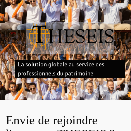
La solution globale au service des
professionnels du patrimoine
Envie de rejoindre