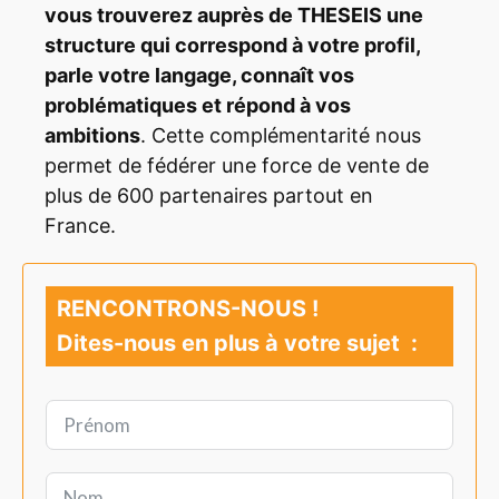
vous trouverez auprès de THESEIS une
structure qui correspond à votre profil,
parle votre langage, connaît vos
problématiques et répond à vos
ambitions
. Cette complémentarité nous
permet de fédérer une force de vente de
plus de 600 partenaires partout en
France.
RENCONTRONS-NOUS !
Dites-nous en plus à votre sujet :