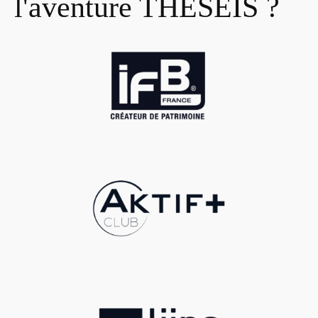
l'aventure THESEIS ?